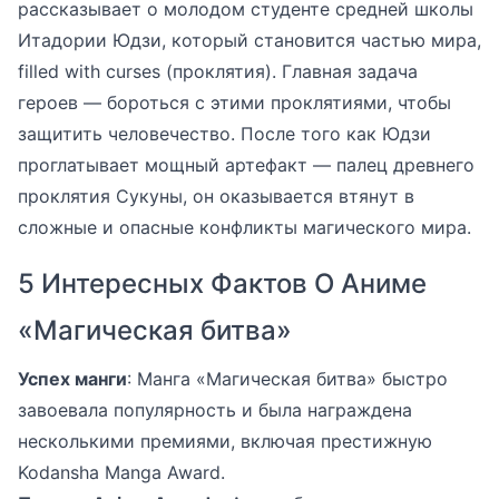
рассказывает о молодом студенте средней школы
Итадории Юдзи, который становится частью мира,
filled with curses (проклятия). Главная задача
героев — бороться с этими проклятиями, чтобы
защитить человечество. После того как Юдзи
проглатывает мощный артефакт — палец древнего
проклятия Сукуны, он оказывается втянут в
сложные и опасные конфликты магического мира.
5 Интересных Фактов О Аниме
«Магическая битва»
Успех манги
: Манга «Магическая битва» быстро
завоевала популярность и была награждена
несколькими премиями, включая престижную
Kodansha Manga Award.