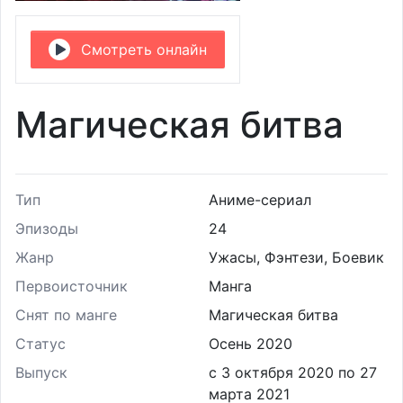
Смотреть онлайн
Магическая битва
Тип
Аниме-сериал
Эпизоды
24
Жанр
Ужасы, Фэнтези, Боевик
Первоисточник
Манга
Снят по манге
Магическая битва
Статус
Осень 2020
Выпуск
с 3 октября 2020 по 27
марта 2021