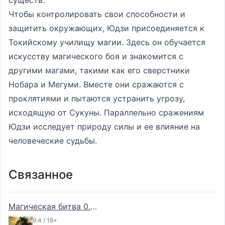
существ.
Чтобы контролировать свои способности и
защитить окружающих, Юдзи присоединяется к
Токийскому училищу магии. Здесь он обучается
искусству магического боя и знакомится с
другими магами, такими как его сверстники
Нобара и Мегуми. Вместе они сражаются с
проклятиями и пытаются устранить угрозу,
исходящую от Сукуны. Параллельно сражениям
Юдзи исследует природу силы и ее влияние на
человеческие судьбы.
Связанное
Магическая битва 0.
Фильм
9.4 / 18+