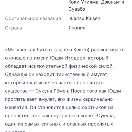
Коки Утияма, Дзюнъити
Сувабэ
Оригинальное название
Jujutsu Kaisen
Страна
Япония
«Магическая битва» (Jujutsu Kaisen) рассказывает
о юноше по имени Юдзи Итодори, который
обладает исключительной физической силой.
Однажды он находит таинственный амулет,
который оказывается частью проклятого
существа — Сукуна Рёмен. После того как Юдзи
проглатывает амулет, его жизнь кардинально
меняется. Он становится целью охотников на
проклятия, так как внутри него живёт Сукуна,
один из самых сильных и опасных проклятых