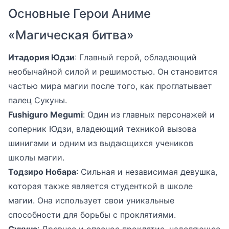
Основные Герои Аниме
«Магическая битва»
Итадория Юдзи
: Главный герой, обладающий
необычайной силой и решимостью. Он становится
частью мира магии после того, как проглатывает
палец Сукуны.
Fushiguro Megumi
: Один из главных персонажей и
соперник Юдзи, владеющий техникой вызова
шинигами и одним из выдающихся учеников
школы магии.
Тодзиро Нобара
: Сильная и независимая девушка,
которая также является студенткой в школе
магии. Она использует свои уникальные
способности для борьбы с проклятиями.