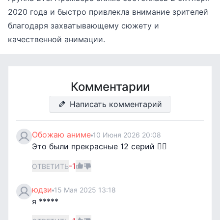
2020 года и быстро привлекла внимание зрителей
благодаря захватывающему сюжету и
качественной анимации.
Комментарии
Написать комментарий
Обожаю аниме
10 Июня 2026 20:08
Это были прекрасные 12 серий 😮‍💨
-1
ОТВЕТИТЬ
юдзи
15 Мая 2025 13:18
я *****