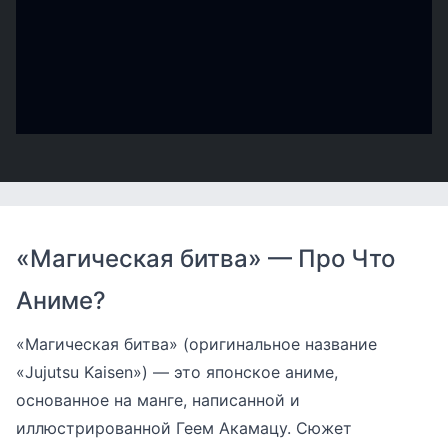
«Магическая битва» — Про Что
Аниме?
«Магическая битва» (оригинальное название
«Jujutsu Kaisen») — это японское аниме,
основанное на манге, написанной и
иллюстрированной Геем Акамацу. Сюжет